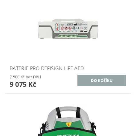
BATERIE PRO DEFISIGN LIFE AED
7 500 Kč bez DPH
9 075 Kč