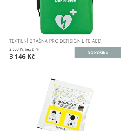
TEXTILNÍ BRAŠNA PRO DEFISIGN LIFE AED
2 600 Kč bez DPH
3 146 Kč